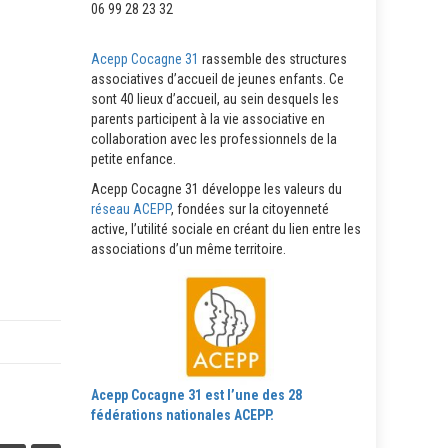
06 99 28 23 32
Acepp Cocagne 31
rassemble des structures
associatives d’accueil de jeunes enfants. Ce
sont 40 lieux d’accueil, au sein desquels les
parents participent à la vie associative en
collaboration avec les professionnels de la
petite enfance.
Acepp Cocagne 31 développe les valeurs du
réseau ACEPP
, fondées sur la citoyenneté
active, l’utilité sociale en créant du lien entre les
associations d’un même territoire.
Acepp Cocagne 31 est l’une des 28
fédérations nationales ACEPP.