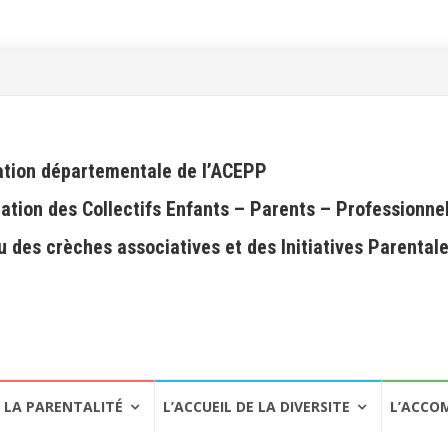
tion départementale de l’ACEPP
ation des Collectifs Enfants – Parents – Professionne
 des crèches associatives et des Initiatives Parental
LA PARENTALITÉ
L’ACCUEIL DE LA DIVERSITE
L’ACCO