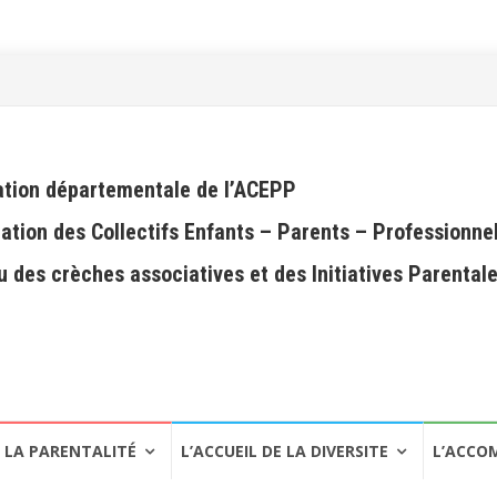
tion départementale de l’ACEPP
ation des Collectifs Enfants – Parents – Professionne
 des crèches associatives et des Initiatives Parental
LA PARENTALITÉ
L’ACCUEIL DE LA DIVERSITE
L’ACCO