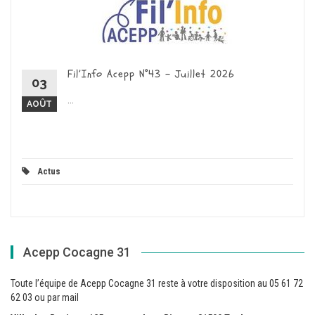
Fil’Info Acepp N°43 – Juillet 2026
03
...
AOÛT
Actus
Acepp Cocagne 31
Toute l’équipe de Acepp Cocagne 31 reste à votre disposition au 05 61 72
62 03 ou par mail