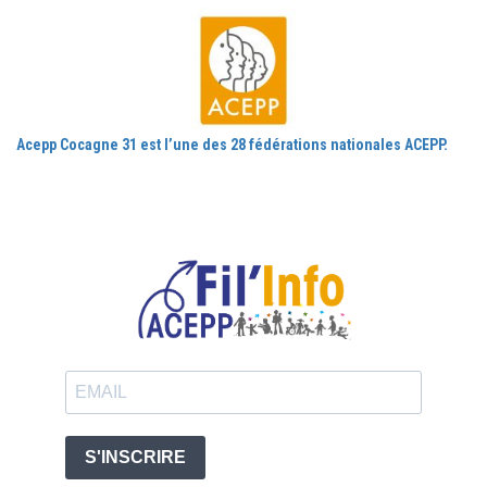
Acepp Cocagne 31 est l’une des 28 fédérations nationales ACEPP.