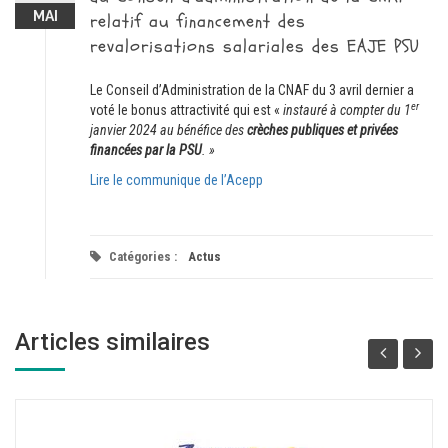
MAI
relatif au financement des
revalorisations salariales des EAJE PSU
Le Conseil d’Administration de la CNAF du 3 avril dernier a
er
voté le bonus attractivité qui est «
instauré à compter du 1
janvier 2024 au bénéfice des
crèches publiques et privées
financées par la PSU
. »
Lire le communique de l’Acepp
Catégories :
Actus
Articles similaires