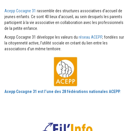
Acepp Cocagne 31
rassemble des structures associatives d’accueil de
jeunes enfants. Ce sont 40 lieux d’accueil, au sein desquels les parents
participent à la vie associative en collaboration avec les professionnels
de la petite enfance.
Acepp Cocagne 31 développe les valeurs du
réseau ACEPP
, fondées sur
la citoyenneté active, l’utilité sociale en créant du lien entre les
associations d’un même territoire.
Acepp Cocagne 31 est l’une des 28 fédérations nationales ACEPP.