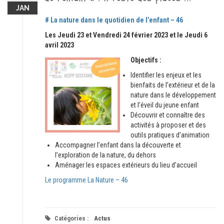
JAN
# La nature dans le quotidien de l’enfant – 46
Les Jeudi 23 et Vendredi 24 février 2023 et le Jeudi 6
avril 2023
Objectifs :
Identifier les enjeux et les
bienfaits de l’extérieur et de la
nature dans le développement
et l’éveil du jeune enfant
Découvrir et connaître des
activités à proposer et des
outils pratiques d’animation
Accompagner l’enfant dans la découverte et
l’exploration de la nature, du dehors
Aménager les espaces extérieurs du lieu d’accueil
Le programme La Nature – 46
Catégories :
Actus