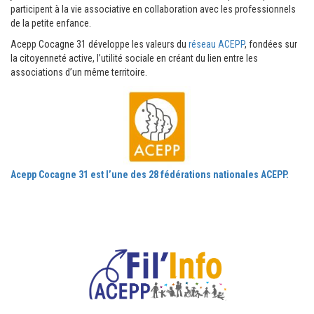
participent à la vie associative en collaboration avec les professionnels
de la petite enfance.
Acepp Cocagne 31 développe les valeurs du
réseau ACEPP
, fondées sur
la citoyenneté active, l’utilité sociale en créant du lien entre les
associations d’un même territoire.
Acepp Cocagne 31 est l’une des 28 fédérations nationales ACEPP.