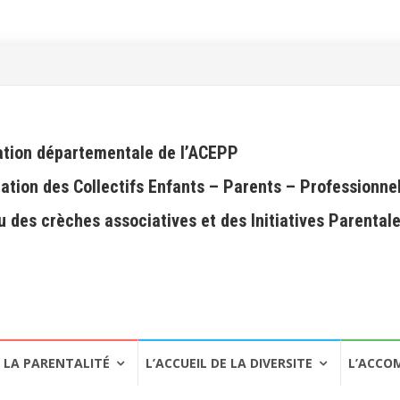
tion départementale de l’ACEPP
ation des Collectifs Enfants – Parents – Professionne
 des crèches associatives et des Initiatives Parental
LA PARENTALITÉ
L’ACCUEIL DE LA DIVERSITE
L’ACCO