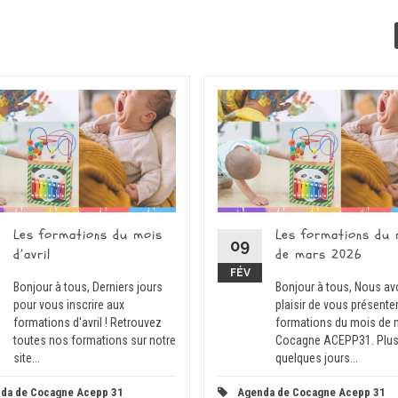
Les formations du mois
Les formations du 
09
d’avril
de mars 2026
FÉV
Bonjour à tous, Derniers jours
Bonjour à tous, Nous av
pour vous inscrire aux
plaisir de vous présente
formations d'avril ! Retrouvez
formations du mois de 
toutes nos formations sur notre
Cocagne ACEPP31. Plus
site...
quelques jours...
da de Cocagne Acepp 31
Agenda de Cocagne Acepp 31