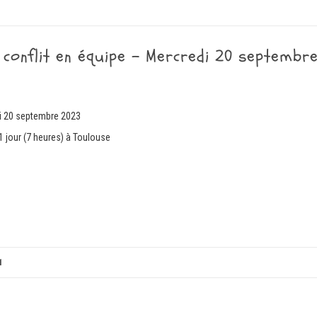
 conflit en équipe – Mercredi 20 septembr
i 20 septembre 2023
 1 jour (7 heures) à Toulouse
1