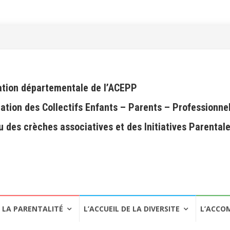
tion départementale de l’ACEPP
ation des Collectifs Enfants – Parents – Professionne
 des crèches associatives et des Initiatives Parental
LA PARENTALITÉ
L’ACCUEIL DE LA DIVERSITE
L’ACCO