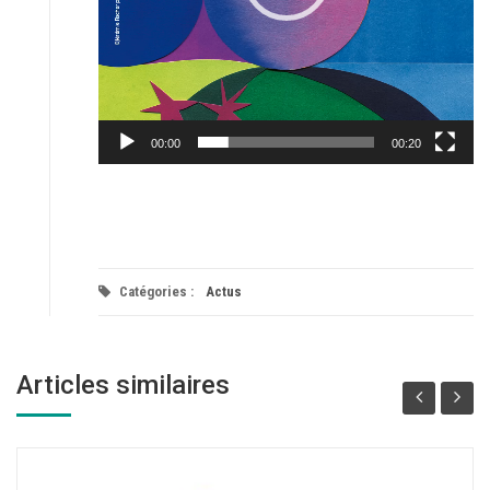
00:00
00:20
Catégories :
Actus
Articles similaires