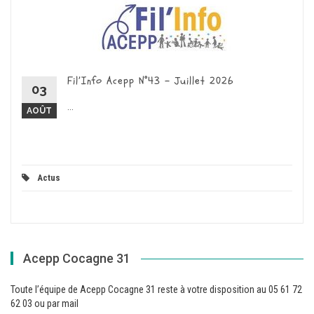
Fil’Info Acepp N°43 – Juillet 2026
03
...
AOÛT
Actus
Acepp Cocagne 31
Toute l’équipe de Acepp Cocagne 31 reste à votre disposition au 05 61 72
62 03 ou par mail