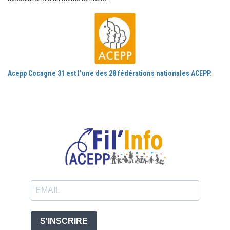
Acepp Cocagne 31 est l’une des 28 fédérations nationales ACEPP.