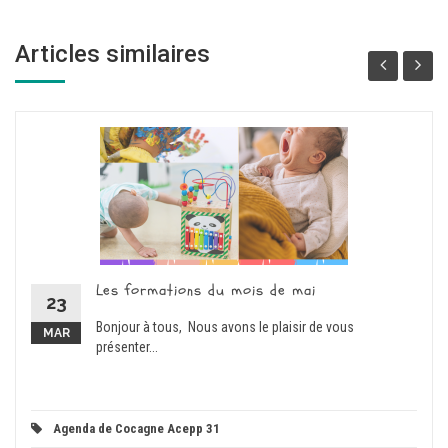
Articles similaires
Les formations du mois de mai
23
Bonjour à tous, Nous avons le plaisir de vous
MAR
présenter...
Agenda de Cocagne Acepp 31