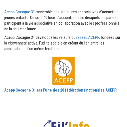
Acepp Cocagne 31
rassemble des structures associatives d’accueil de
jeunes enfants. Ce sont 40 lieux d’accueil, au sein desquels les parents
participent à la vie associative en collaboration avec les professionnels
de la petite enfance.
Acepp Cocagne 31 développe les valeurs du
réseau ACEPP
, fondées sur
la citoyenneté active, l’utilité sociale en créant du lien entre les
associations d’un même territoire.
Acepp Cocagne 31 est l’une des 28 fédérations nationales ACEPP.