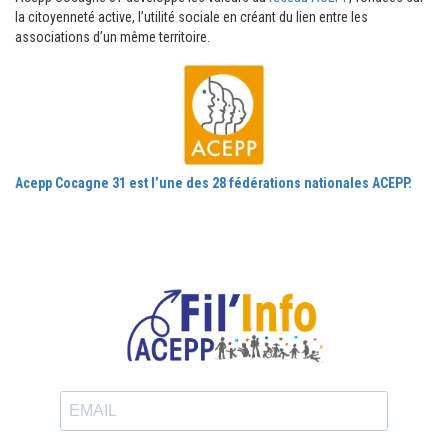
la citoyenneté active, l’utilité sociale en créant du lien entre les
associations d’un même territoire.
Acepp Cocagne 31 est l’une des 28 fédérations nationales ACEPP.