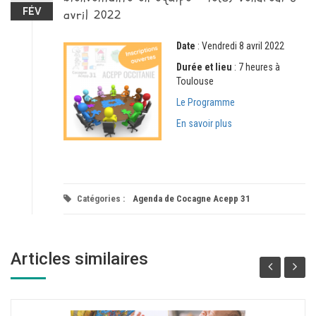
FÉV
avril 2022
Date
: Vendredi 8 avril 2022
Durée et lieu
: 7 heures à
Toulouse
Le Programme
En savoir plus
Catégories :
Agenda de Cocagne Acepp 31
Articles similaires