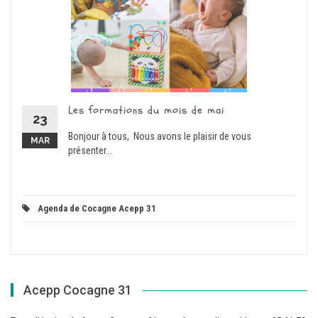
Les formations du mois de mai
23
Bonjour à tous, Nous avons le plaisir de vous
MAR
présenter...
Agenda de Cocagne Acepp 31
Acepp Cocagne 31