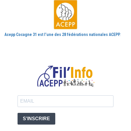
Acepp Cocagne 31 est l’une des 28 fédérations nationales ACEPP.