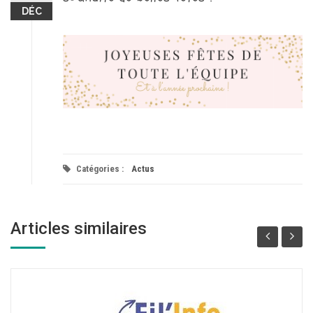
DÉC
Catégories :
Actus
Articles similaires