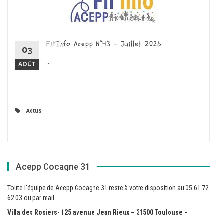
Fil’Info Acepp N°43 – Juillet 2026
03
...
AOÛT
Actus
Acepp Cocagne 31
Toute l’équipe de Acepp Cocagne 31 reste à votre disposition au 05 61 72
62 03 ou par mail
Villa des Rosiers- 125 avenue Jean Rieux – 31500 Toulouse –