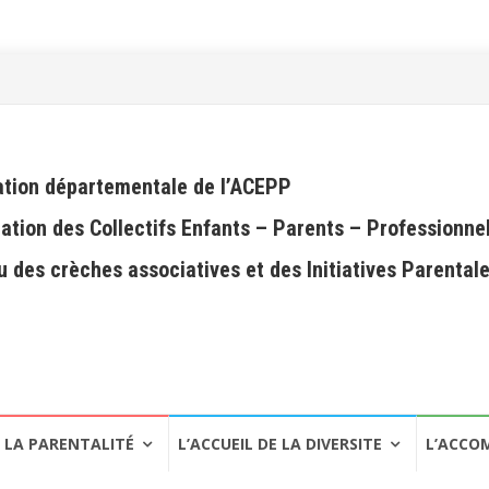
tion départementale de l’ACEPP
ation des Collectifs Enfants – Parents – Professionne
 des crèches associatives et des Initiatives Parental
LA PARENTALITÉ
L’ACCUEIL DE LA DIVERSITE
L’ACCO