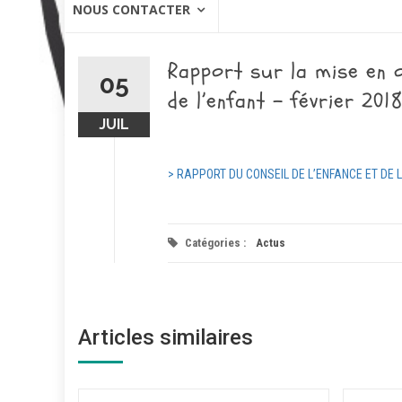
NOUS CONTACTER
Rapport sur la mise en œ
05
de l’enfant – février 201
JUIL
> RAPPORT DU CONSEIL DE L’ENFANCE ET DE
Catégories :
Actus
Articles similaires