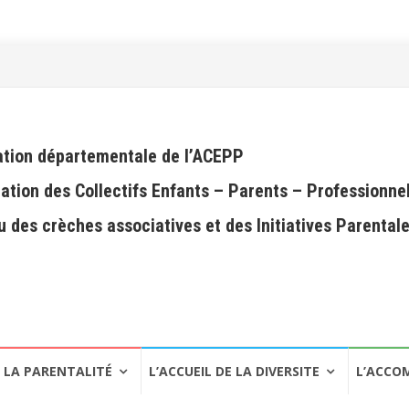
tion départementale de l’ACEPP
ation des Collectifs Enfants – Parents – Professionne
 des crèches associatives et des Initiatives Parental
LA PARENTALITÉ
L’ACCUEIL DE LA DIVERSITE
L’ACCO