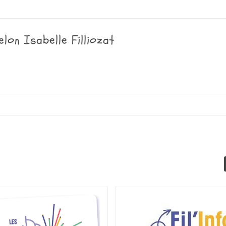
elon Isabelle Filliozat