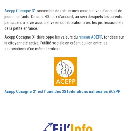
Acepp Cocagne 31
rassemble des structures associatives d’accueil de
jeunes enfants. Ce sont 40 lieux d’accueil, au sein desquels les parents
participent à la vie associative en collaboration avec les professionnels
de la petite enfance.
Acepp Cocagne 31 développe les valeurs du
réseau ACEPP
, fondées sur
la citoyenneté active, l’utilité sociale en créant du lien entre les
associations d’un même territoire.
Acepp Cocagne 31 est l’une des 28 fédérations nationales ACEPP.